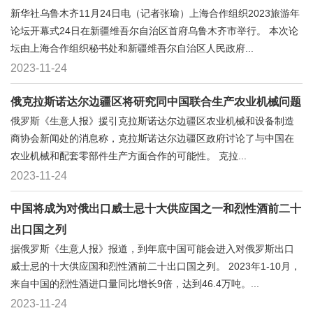
新华社乌鲁木齐11月24日电（记者张瑜）上海合作组织2023旅游年
论坛开幕式24日在新疆维吾尔自治区首府乌鲁木齐市举行。 本次论
坛由上海合作组织秘书处和新疆维吾尔自治区人民政府...
2023-11-24
俄克拉斯诺达尔边疆区将研究同中国联合生产农业机械问题
俄罗斯《生意人报》援引克拉斯诺达尔边疆区农业机械和设备制造
商协会新闻处的消息称，克拉斯诺达尔边疆区政府讨论了与中国在
农业机械和配套零部件生产方面合作的可能性。 克拉...
2023-11-24
中国将成为对俄出口威士忌十大供应国之一和烈性酒前二十
出口国之列
据俄罗斯《生意人报》报道，到年底中国可能会进入对俄罗斯出口
威士忌的十大供应国和烈性酒前二十出口国之列。 2023年1-10月，
来自中国的烈性酒进口量同比增长9倍，达到46.4万吨。...
2023-11-24