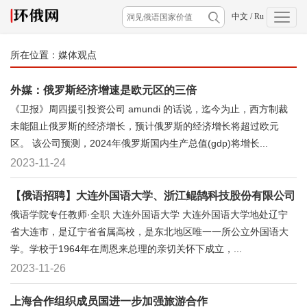
中文
/
Ru
所在位置：
媒体观点
外媒：俄罗斯经济增速是欧元区的三倍
《卫报》周四援引投资公司 amundi 的话说，迄今为止，西方制裁
未能阻止俄罗斯的经济增长，预计俄罗斯的经济增长将超过欧元
区。 该公司预测，2024年俄罗斯国内生产总值(gdp)将增长...
2023-11-24
【俄语招聘】大连外国语大学、浙江鲲鹄科技股份有限公司
俄语学院专任教师·全职 大连外国语大学 大连外国语大学地处辽宁
省大连市，是辽宁省省属高校，是东北地区唯一一所公立外国语大
学。学校于1964年在周恩来总理的亲切关怀下成立，...
2023-11-26
上海合作组织成员国进一步加强旅游合作