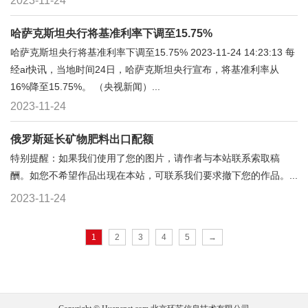
2023-11-24
哈萨克斯坦央行将基准利率下调至15.75%
哈萨克斯坦央行将基准利率下调至15.75% 2023-11-24 14:23:13 每
经ai快讯，当地时间24日，哈萨克斯坦央行宣布，将基准利率从
16%降至15.75%。 （央视新闻）...
2023-11-24
俄罗斯延长矿物肥料出口配额
特别提醒：如果我们使用了您的图片，请作者与本站联系索取稿
酬。如您不希望作品出现在本站，可联系我们要求撤下您的作品。...
2023-11-24
1
2
3
4
5
→