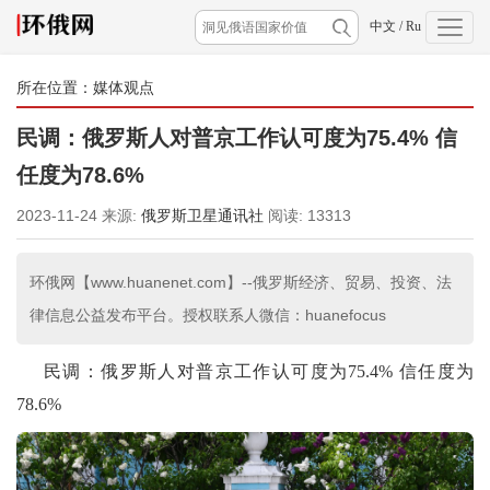
中文
/
Ru
所在位置：
媒体观点
民调：俄罗斯人对普京工作认可度为75.4% 信
任度为78.6%
2023-11-24
来源:
俄罗斯卫星通讯社
阅读:
13313
环俄网【www.huanenet.com】--俄罗斯经济、贸易、投资、法
律信息公益发布平台。授权联系人微信：huanefocus
民调：俄罗斯人对普京工作认可度为75.4% 信任度为
78.6%