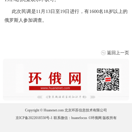
此次民调是11月13日至19日进行，有1600名18岁以上的
俄罗斯人参加调查。
返回上一页
Copyright © Huanenet.com 北京环苏信息技术有限公司
京ICP备2022018550号-1
联系微信：huanefocus
©环俄网 版权所有