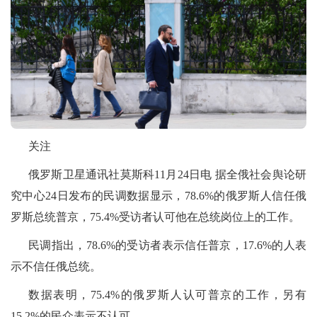
关注
俄罗斯卫星通讯社莫斯科11月24日电 据全俄社会舆论研
究中心24日发布的民调数据显示，78.6%的俄罗斯人信任俄
罗斯总统普京，75.4%受访者认可他在总统岗位上的工作。
民调指出，78.6%的受访者表示信任普京，17.6%的人表
示不信任俄总统。
数据表明，75.4%的俄罗斯人认可普京的工作，另有
15.2%的民众表示不认可。