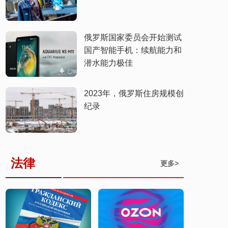
俄罗斯国家委员会开始测试
国产智能手机：续航能力和
潜水能力极佳
​2023年，俄罗斯住房规模创
纪录
法律
更多>