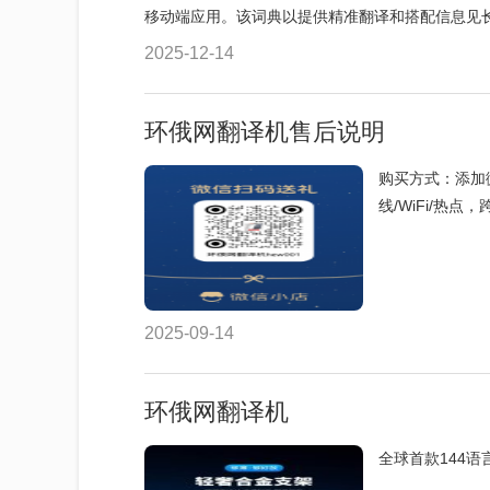
移动端应用。该词典以提供精准翻译和搭配信息见长
2025-12-14
环俄网翻译机售后说明
购买方式：添加微信
线/WiFi/热点，
2025-09-14
环俄网翻译机
全球首款144语言