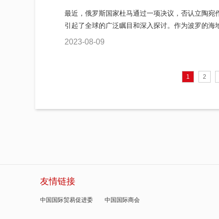
最近，俄罗斯国家杜马通过一项决议，否认立陶宛作
引起了全球的广泛瞩目和深入探讨。作为波罗的海地区
2023-08-09
1
2
友情链接
中国国际贸易促进委
中国国际商会