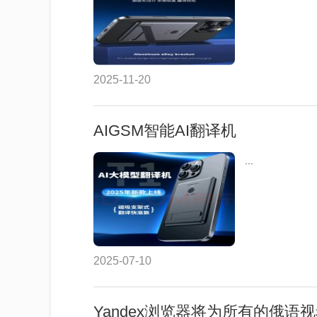
2025-11-20
AIGSM智能AI翻译机
...
2025-07-10
​Yandex浏览器将为所有的俄语