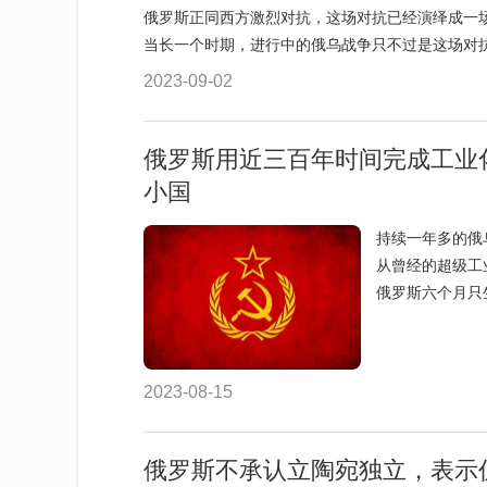
俄罗斯正同西方激烈对抗，这场对抗已经演绎成一
当长一个时期，进行中的俄乌战争只不过是这场对抗的
2023-09-02
俄罗斯用近三百年时间完成工业
小国
持续一年多的俄
从曾经的超级工
俄罗斯六个月只生
2023-08-15
俄罗斯不承认立陶宛独立，表示