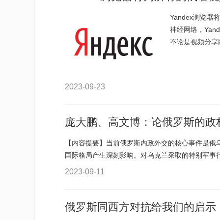
Yandex浏览
神经网络，Ya
不论是视频分享网
2023-09-23
庞大鹏、高文博：论俄罗斯的政
【内容提要】当前俄罗斯内政外交的核心事件是俄
国际格局产生深刻影响。对乌克兰采取的特别军事行动
2023-09-11
俄罗斯同西方对抗给我们的启示