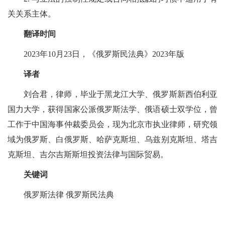
关关系主体。
翻译时间
2023年10月23日，《俄罗斯民法典》2023年版
译者
刘合君，律师，毕业于黑龙江大学、俄罗斯新西伯利亚
国力大学，获得国家公派俄罗斯法学、俄语硕士双学位，曾
工作于中国海事仲裁委员会，现为北京市执业律师，研究领
域为俄罗斯、白俄罗斯、哈萨克斯坦、乌兹别克斯坦、塔吉
克斯坦、吉尔吉斯斯坦投资法律与国际贸易。
关键词
俄罗斯法律 俄罗斯民法典