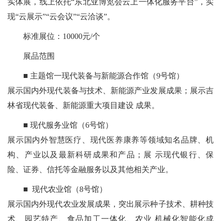
实体展，线上依托“东北亚博览会云上一体化服务平台”，实
现“云展示”“云会议”“云洽谈”。
标准展位：10000元/个
展品范围
■ 主题馆一现代装备与新能源合作馆（9号馆）
展示国内外现代装备与技术、新能源产业发展成果；展示吉
林省现代装备、新能源重大项目建设 成果。
■ 现代服务业馆（6号馆）
展示国内外智慧医疗、现代医养康养等领域知名品牌、机
构、产业以及最新科研成果和产品；展 示现代银行、保
险、证券、信托等金融服务以及其他相关产业。
■ 现代农业馆（8号馆）
展示国内外现代农业发展成果，突出展示种子技术、耕种技
术、园艺特产、食品加工一体化、农业 机械化智能化成