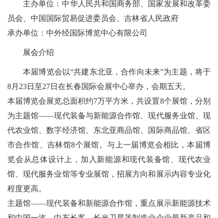
主办单位：中华人民共和国商务部、国家发展和改革委
员会、中国国际贸易促进委员会、吉林省人民政府
承办单位：中外经国际博览中心有限公司
展会介绍
本届博览会以“共建东北亚，合作向未来”为主题，将于
8月23日至27日在长春国际会展中心举办，会期五天。
本届博览会展览总面积约7万平方米，共设置8个展馆，分别
为主题馆——现代装备与新能源合作馆、现代服务业馆、现
代农业馆、数字经济馆、东北亚商品馆、国际商品馆、省区
市合作馆、吉林馆8个展馆。与上一届博览会相比，本届博
览会从总体设计上，加入新能源和现代装备馆、现代农业
馆、现代服务业馆等专业展馆，招展方向和展示内容专业化
程度更高。
主题馆——现代装备和新能源合作馆，重点展示新能源技术
和中国一汽、中车长客、长光卫星等制造业企业最新产品和