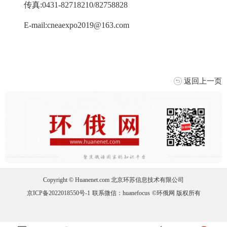
传真:0431-82718210/82758828
E-mail:cneaexpo2019@163.com
返回上一页
Copyright © Huanenet.com 北京环苏信息技术有限公司
京ICP备2022018550号-1
联系微信：huanefocus
©环俄网 版权所有