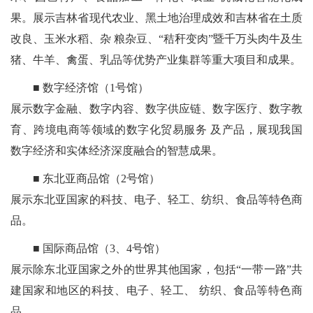
果。展示吉林省现代农业、黑土地治理成效和吉林省在土质
改良、玉米水稻、杂 粮杂豆、“秸秆变肉”暨千万头肉牛及生
猪、牛羊、禽蛋、乳品等优势产业集群等重大项目和成果。
■ 数字经济馆（1号馆）
展示数字金融、数字内容、数字供应链、数字医疗、数字教
育、跨境电商等领域的数字化贸易服务 及产品，展现我国
数字经济和实体经济深度融合的智慧成果。
■ 东北亚商品馆（2号馆）
展示东北亚国家的科技、电子、轻工、纺织、食品等特色商
品。
■ 国际商品馆（3、4号馆）
展示除东北亚国家之外的世界其他国家，包括“一带一路”共
建国家和地区的科技、电子、轻工、 纺织、食品等特色商
品。