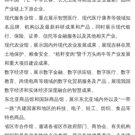
产业链上下游企业。
现代服务业馆，重点展示智慧医疗、现代医疗康养等领域知
名品牌、机构以及最新科研成果和产品，同时展示现代银
行、保险、证券、信托等金融服务以及其他相关产业。
现代农业馆，展示国内外现代农业发展成果，展现吉林在黑
土地保护、粮食安全、“秸秆变肉”暨千万头肉牛等产业发展
和重大项目建设成果。
数字经济馆，展示数字金融、数字供应链、数字医疗、数字
教育、跨境电商等领域的数字化贸易服务及产品，展现我国
数字经济和实体经济深度融合的智慧成果。
东北亚商品馆和国际商品馆，展示东北亚域内外以及“一带
一路”共建国家和地区的科技、电子、轻工、纺织、食品等
特色商品。
省区市合作馆，邀请各省区市政府部门、商协会、有关机构