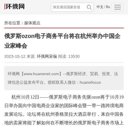
中文
/
Ru
所在位置：
媒体观点
俄罗斯ozon电子商务平台将在杭州举办中国企
业家峰会
2023-10-12
来源:
环俄网采编
阅读:
13530
环俄网【www.huanenet.com】--俄罗斯经济、贸易、投资、法
律信息公益发布平台。授权联系人微信：huanefocus
杭州10月12日——俄罗斯电子商务先驱ozon将于10月19
日举办面向中国电商企业家的国际峰会暨一带一路跨境电商
发展论坛。论坛将在杭州香格里拉大酒店举行，来自中国各
地的卖家将能了解如何在不断增长的俄罗斯电子商务市场上