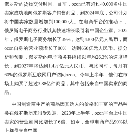
俄罗斯的货物交付时间。目前，ozon已有超过40,000名中国
卖家成功地向俄罗斯客户销售商品，到2024年底，公司计划
将中国卖家数量增加到100,000人。在电商平台的推动下，
俄罗斯电子商务行业以其快速增长吸引着中国企业家。2022
年，俄罗斯电子商务增长了39%，达到4300亿元人民币，而
ozon自身的营业额增长了86%，达到650亿元人民币。据分
析师预测，俄罗斯的电子商务将继续以年均26.3%的速度增
长，到2027年将达到1.4万亿元人民币。与此同时，每月有
60%的俄罗斯互联网用户访问ozon。今年上半年，他们在市
场上购买了超过3.88亿件商品，其中包括来自中国卖家的商
品。
中国制造商生产的商品因其诱人的价格和丰富的产品种
类在俄罗斯历来很受欢迎。2023年上半年，ozon平台上中国
卖家的营业额同比增长了6倍。如今，全球电商产品90%以
上都是来自中国。