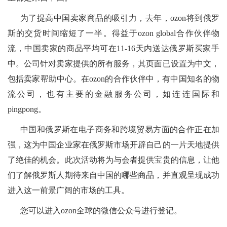
为了提高中国卖家商品的吸引力，去年，ozon将到俄罗
斯的交货时间缩短了一半。得益于ozon global合作伙伴物
流，中国卖家的商品平均可在11-16天内送达俄罗斯买家手
中。公司针对卖家提供的所有服务，其页面已设置为中文，
包括卖家帮助中心。在ozon的合作伙伴中，有中国知名的物
流公司，也有主要的金融服务公司，如连连国际和
pingpong。
中国和俄罗斯在电子商务和跨境贸易方面的合作正在加
强，这为中国企业家在俄罗斯市场开辟自己的一片天地提供
了绝佳的机会。此次活动将为与会者提供宝贵的信息，让他
们了解俄罗斯人期待来自中国的哪些商品，并直观呈现成功
进入这一前景广阔的市场的工具。
您可以进入ozon全球的微信公众号进行登记。