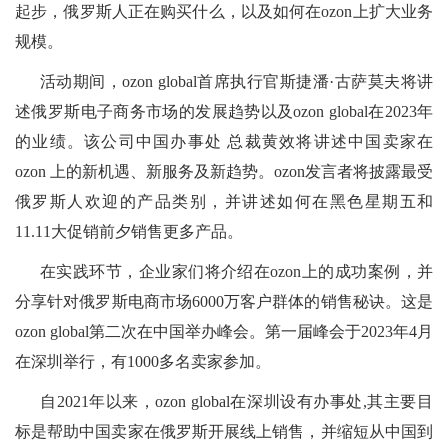
起步，俄罗斯人正在购买什么，以及如何在ozon上扩大业务
规模。
活动期间，ozon global首席执行官斯捷潘·古萨莫夫将讲
述俄罗斯电子商务市场的发展趋势以及ozon global在2023年
的业绩。该公司中国办事处 总裁黄效将讲述中国卖家在
ozon 上的新机遇、新服务及新趋势。ozon发言者将披露最受
俄罗斯人欢迎的产品类别，并讲述如何在黑色星期五和
11.11大促销前夕销售更多产品。
在实践环节，企业家们将介绍在ozon上的成功案例，并
分享针对俄罗斯电商市场6000万客户群体的销售秘诀。这是
ozon global第二次在中国举办峰会。第一届峰会于2023年4月
在深圳举行，有1000多名卖家参加。
自2021年以来，ozon global在深圳设有办事处,其主要目
标是帮助中国卖家在俄罗斯开展线上销售，并缩短从中国到