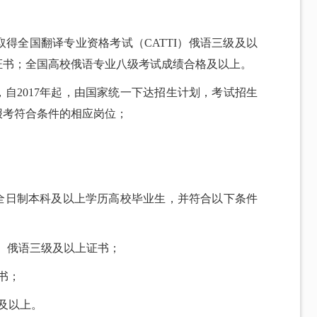
取得全国翻译专业资格考试（CATTI）俄语三级及以
证书；全国高校俄语专业八级考试成绩合格及以上。
定，自2017年起，由国家统一下达招生计划，考试招生
报考符合条件的相应岗位；
的全日制本科及以上学历高校毕业生，并符合以下条件
I）俄语三级及以上证书；
书；
及以上。