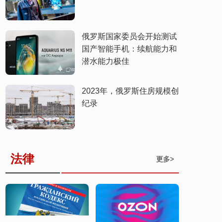
俄罗斯国家委员会开始测试
国产智能手机：续航能力和
潜水能力极佳
​2023年，俄罗斯住房规模创
纪录
法律
更多>