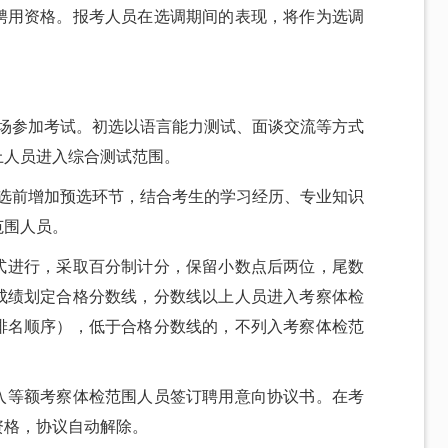
聘用资格。报考人员在选调期间的表现，将作为选调
现场参加考试。初选以语言能力测试、面谈交流等方式
上人员进入综合测试范围。
初选前增加预选环节，结合考生的学习经历、专业知识
范围人员。
式进行，采取百分制计分，保留小数点后两位，尾数
成绩划定合格分数线，分数线以上人员进入考察体检
排名顺序），低于合格分数线的，不列入考察体检范
入等额考察体检范围人员签订聘用意向协议书。在考
资格，协议自动解除。