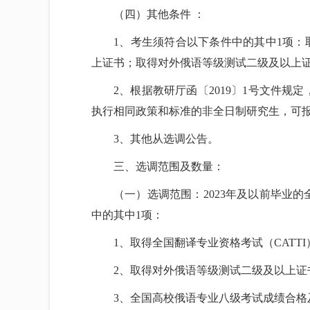
（四）其他条件 ：
1、考生须符合以下条件中的其中1项：
上证书；取得对外俄语等级测试二级及以上
2、根据教研厅函〔2019〕1号文件规
执行相同政策和标准的非全日制研究生，可
3、其他从选调公告。
三、选调范围及数量：
（一）选调范围：2023年及以前毕业
中的其中1项：
1、取得全国翻译专业资格考试（CATT
2、取得对外俄语等级测试二级及以上证
3、全国高校俄语专业八级考试成绩合格