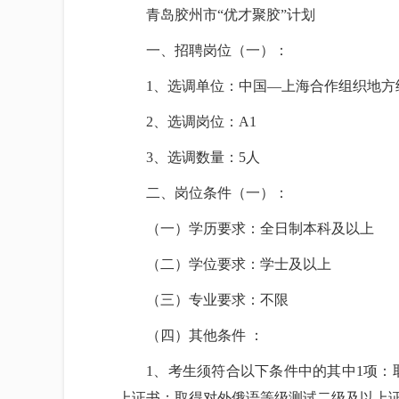
青岛胶州市“优才聚胶”计划
一、招聘岗位（一）：
1、选调单位：中国—上海合作组织地方
2、选调岗位：A1
3、选调数量：5人
二、岗位条件（一）：
（一）学历要求：全日制本科及以上
（二）学位要求：学士及以上
（三）专业要求：不限
（四）其他条件 ：
1、考生须符合以下条件中的其中1项：
上证书；取得对外俄语等级测试二级及以上