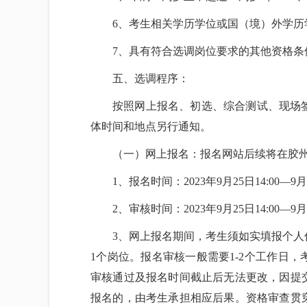
6、考生相关学历学位或国（境）外学历学
7、具有符合选调岗位要求的其他资格条
五、选调程序：
按照网上报名、初选、综合测试、现场
体时间和地点另行通知。
（一）网上报名：报名网站后续将在胶州
1、报名时间：2023年9月25日14:00—9月3
2、审核时间：2023年9月25日14:00—9月3
3、网上报名期间，考生须如实填报个
1个岗位。报名审核一般需要1-2个工作日
审核通过及报名时间截止后无法更改，因提
报名的，由考生承担相应后果。资格审查贯