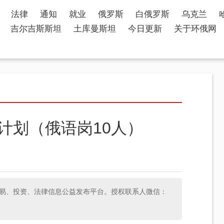
法律
通知
就业
俄罗斯
白俄罗斯
乌克兰
吉尔吉斯斯坦
土库曼斯坦
今日更新
关于环俄网
”计划（俄语岗10人）
斯经济、贸易、投资、法律信息公益发布平台。授权联系人微信：