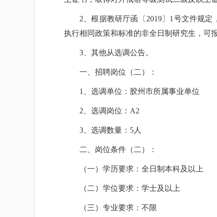
2、根据教研厅函〔2019〕1号文件规
执行相同政策和标准的非全日制研究生，可
3、其他从选调公告。
一、招聘岗位（二）：
1、选调单位：胶州市所属事业单位
2、选调岗位：A2
3、选调数量：5人
二、岗位条件（二）：
（一）学历要求：全日制本科及以上
（二）学位要求：学士及以上
（三）专业要求：不限