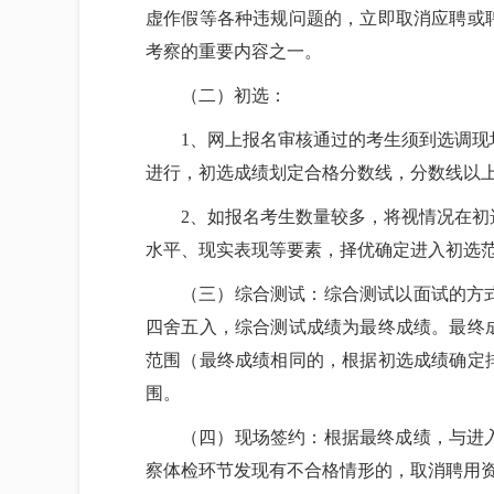
虚作假等各种违规问题的，立即取消应聘或
考察的重要内容之一。
（二）初选：
1、网上报名审核通过的考生须到选调
进行，初选成绩划定合格分数线，分数线以
2、如报名考生数量较多，将视情况在
水平、现实表现等要素，择优确定进入初选
（三）综合测试：综合测试以面试的方
四舍五入，综合测试成绩为最终成绩。最终
范围（最终成绩相同的，根据初选成绩确定
围。
（四）现场签约：根据最终成绩，与进
察体检环节发现有不合格情形的，取消聘用