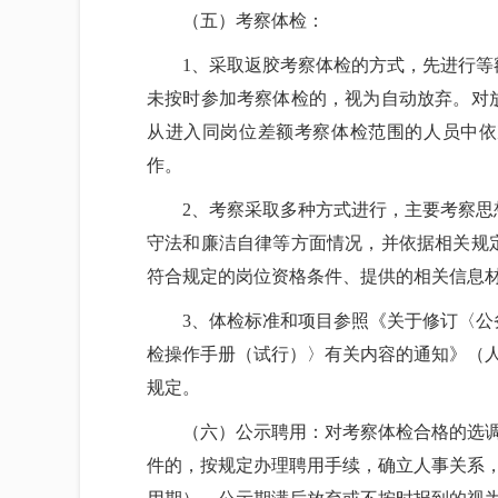
（五）考察体检：
1、采取返胶考察体检的方式，先进行
未按时参加考察体检的，视为自动放弃。对
从进入同岗位差额考察体检范围的人员中依
作。
2、考察采取多种方式进行，主要考察
守法和廉洁自律等方面情况，并依据相关规
符合规定的岗位资格条件、提供的相关信息
3、体检标准和项目参照《关于修订〈
检操作手册（试行）〉有关内容的通知》（人社
规定。
（六）公示聘用：对考察体检合格的选
件的，按规定办理聘用手续，确立人事关系