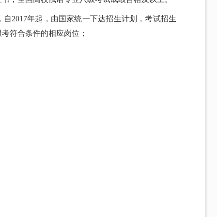
定，自2017年起，由国家统一下达招生计划，考试招生
报考符合条件的相应岗位；