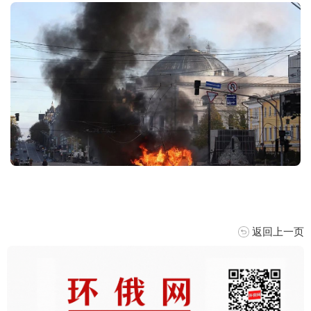
返回上一页