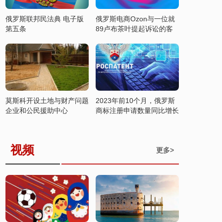
俄罗斯联邦民法典 电子版
俄罗斯电商Ozon与一位就
第五条
89卢布茶叶提起诉讼的客
户达成和解
莫斯科开设土地与财产问题
2023年前10个月，俄罗斯
企业和公民援助中心
商标注册申请数量同比增长
37%
视频
更多>