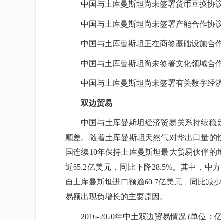
中国与土库曼斯坦尚未签署货币互换协
中国与土库曼斯坦尚未签署产能合作协
中国与土库曼斯坦正在商签基础设施合
中国与土库曼斯坦尚未签署文化领域合
中国与土库曼斯坦尚未签署有关数字经
双边贸易
中国与土库曼斯坦经济贸易关系持续稳定
顺差。随着土库曼斯坦天然气对华出口量的快
国连续10年保持土库曼斯坦最大贸易伙伴的
近65.2亿美元，同比下降28.5%。其中，中
自土库曼斯坦进口额逾60.7亿美元，同比减
易额出现负增长的主要原因。
2016-2020年中土双边贸易情况 (单位：