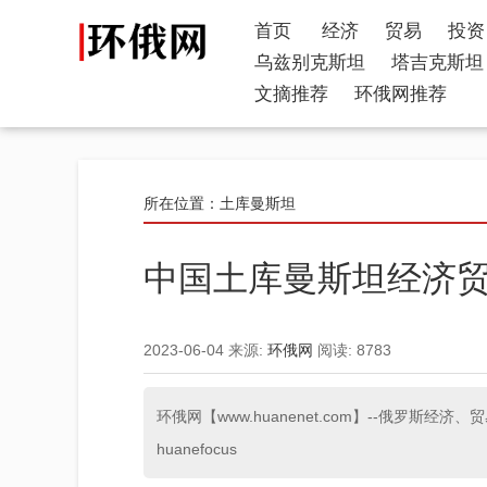
首页
经济
贸易
投资
乌兹别克斯坦
塔吉克斯坦
文摘推荐
环俄网推荐
所在位置：
土库曼斯坦
中国土库曼斯坦经济
2023-06-04
来源:
环俄网
阅读:
8783
环俄网【www.huanenet.com】--俄罗
huanefocus