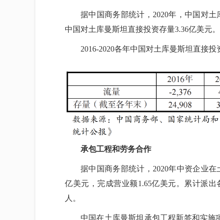
据中国商务部统计，2020年，中国对土库
中国对土库曼斯坦直接投资存量3.36亿美元。
2016-2020各年中国对土库曼斯坦直接投
承包工程和劳务合作
据中国商务部统计，2020年中资企业在
亿美元，完成营业额1.65亿美元。累计派出
人。
中国在土库曼斯坦承包工程新签和实施