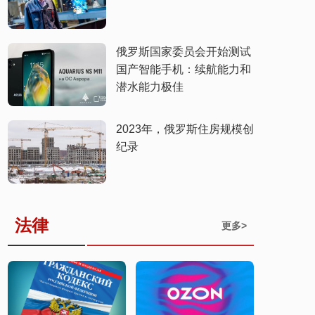
俄罗斯国家委员会开始测试
国产智能手机：续航能力和
潜水能力极佳
​2023年，俄罗斯住房规模创
纪录
法律
更多>