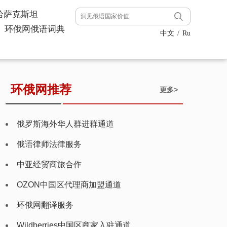
哈萨克斯坦
环俄网俄语词典
中文
/
Ru
环俄网推荐
更多>
俄罗斯海外华人群进群通道
俄语律师法律服务
中亚经贸商旅合作
OZON中国区代理商加盟通道
环俄网翻译服务
Wildberries中国区商家入驻通道