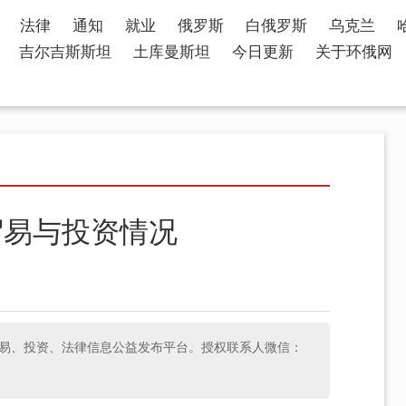
法律
通知
就业
俄罗斯
白俄罗斯
乌克兰
吉尔吉斯斯坦
土库曼斯坦
今日更新
关于环俄网
贸易与投资情况
斯经济、贸易、投资、法律信息公益发布平台。授权联系人微信：