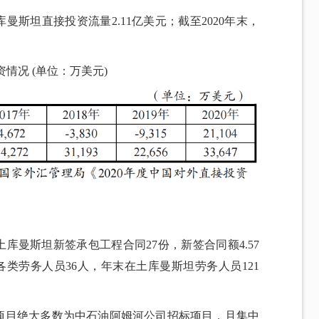
曼斯坦直接投资流量2.11亿美元；截至2020年末，
资情况 (单位：万美元)
土库曼斯坦新签承包工程合同27份，新签合同额4.57
各类劳务人员36人，年末在土库曼斯坦劳务人员121
项目绝大多数为中石油阿姆河公司招标项目，且集中