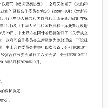
一个政府间《经济贸易协定》，之后又签署了《鼓励和
立政府间经贸合作委员会协定》(1998年8月)《对所得
年12月)《中华人民共和国政府和土库曼斯坦政府在标
1年11月)及《中华人民共和国政府和土库曼斯坦政府
08年8月29日，中土双方在阿什哈巴德签订了《关于成立
定，政府间合作委员会主席级别为副总理级，下设经
，中土合作委员会共举行四次会议，分别在2010年
年8月；经贸合作分委会举行了六次会议，分别在2010年11
2018年5月和2020年10月。
定。
作的保护协定。
护协定。