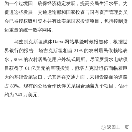
为一个过境国，确保经济稳定发展，提高公民生活水平。为
促进这些发展，交通运输部和国家投资与国有资产管理委员
会已被授权吸引资本并有效实施国家投资项目，包括控制货
运重量的统一数字网络。
乌兹别克斯坦媒体Daryo网站早些时候报告称，根据世
界银行的报告，塔吉克斯坦相当 21% 的农村居民依赖地表
水，90% 的农村居民使用户外坑式厕所。尽管罗贡水电站项
目获得了 61 亿美元的巨额投资，但塔吉克斯坦仍面临着巨
大的基础设施缺口，尤其是在交通方面，未铺设路面的道路
占 83%。现有的公私合作伙伴关系组合涵盖九个项目，估计
约为 340 万美元。
返回上一页