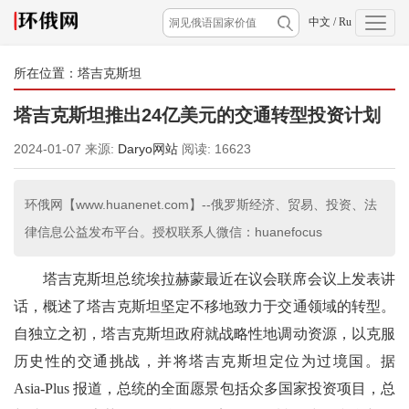
中文
/
Ru
所在位置：
塔吉克斯坦
塔吉克斯坦推出24亿美元的交通转型投资计划
2024-01-07
来源:
Daryo网站
阅读:
16623
环俄网【www.huanenet.com】--俄罗斯经济、贸易、投资、法
律信息公益发布平台。授权联系人微信：huanefocus
塔吉克斯坦总统埃拉赫蒙最近在议会联席会议上发表讲
话，概述了塔吉克斯坦坚定不移地致力于交通领域的转型。
自独立之初，塔吉克斯坦政府就战略性地调动资源，以克服
历史性的交通挑战，并将塔吉克斯坦定位为过境国。据
Asia-Plus 报道，总统的全面愿景包括众多国家投资项目，总