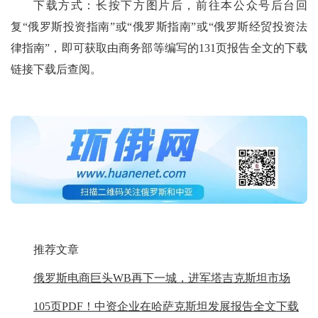
下载方式：长按下方图片后，前往本公众号后台回
复“俄罗斯投资指南”或“俄罗斯指南”或“俄罗斯经贸投资法
律指南”，即可获取由商务部等编写的131页报告全文的下载
链接下载后查阅。
推荐文章
俄罗斯电商巨头WB再下一城，进军塔吉克斯坦市场
105页PDF！中资企业在哈萨克斯坦发展报告全文下载