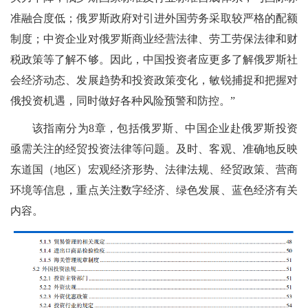
准融合度低；俄罗斯政府对引进外国劳务采取较严格的配额
制度；中资企业对俄罗斯商业经营法律、劳工劳保法律和财
税政策等了解不够。因此，中国投资者应更多了解俄罗斯社
会经济动态、发展趋势和投资政策变化，敏锐捕捉和把握对
俄投资机遇，同时做好各种风险预警和防控。”
该指南分为8章，包括俄罗斯、中国企业赴俄罗斯投资
亟需关注的经贸投资法律等问题。及时、客观、准确地反映
东道国（地区）宏观经济形势、法律法规、经贸政策、营商
环境等信息，重点关注数字经济、绿色发展、蓝色经济有关
内容。