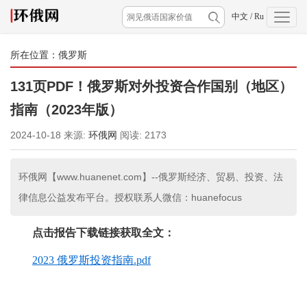
中文
/
Ru
所在位置：
俄罗斯
131页PDF！俄罗斯对外投资合作国别（地区）
指南（2023年版）
2024-10-18
来源:
环俄网
阅读:
2173
环俄网【www.huanenet.com】--俄罗斯经济、贸易、投资、法
律信息公益发布平台。授权联系人微信：huanefocus
点击报告下载链接获取全文：
2023 俄罗斯投资指南.pdf