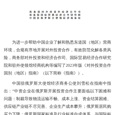
为进一步帮助中国企业了解和熟悉东道国（地区）营商
环境，合规有序地开展对外投资合作，有效防范化解各类风
险，商务部对外投资和经济合作司、国际贸易经济合作研究
院和驻外使领馆经商机构等编写了2023年版《对外投资合作
国别（地区）指南》（以下简称《指南》）。
中国驻俄罗斯大使馆经济商务公使刘雪松在指南中指
出：“中资企业在俄罗斯开展投资合作主要面临以下困难和
问题：制裁导致物流运输不畅、成本上涨、资金结算困难、
供应链产业链不尽完善、企业生产成本攀升；俄罗斯居民购
买力下降；俄罗斯国家标准及行业标准自成体系，与国际标