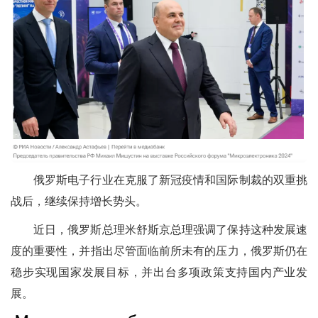
俄罗斯电子行业在克服了新冠疫情和国际制裁的双重挑
战后，继续保持增长势头。
近日，俄罗斯总理米舒斯京总理强调了保持这种发展速
度的重要性，并指出尽管面临前所未有的压力，俄罗斯仍在
稳步实现国家发展目标，并出台多项政策支持国内产业发
展。