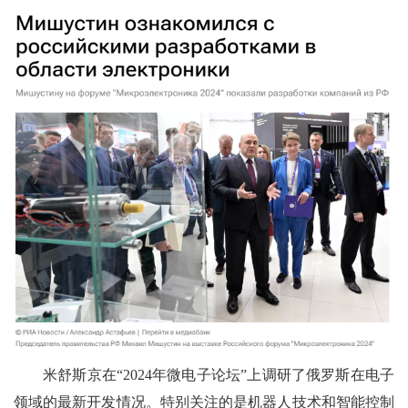
米舒斯京在“2024年微电子论坛”上调研了俄罗斯在电子
领域的最新开发情况。特别关注的是机器人技术和智能控制