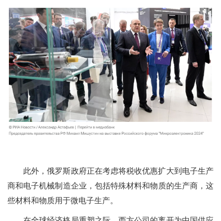
此外，俄罗斯政府正在考虑将税收优惠扩大到电子生产
商和电子机械制造企业，包括特殊材料和物质的生产商，这
些材料和物质用于微电子生产。
在全球经济格局重塑之际，西方公司的离开为中国供应