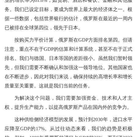
业的增长率为61.6%，如贸易、酒店和餐饮、金融和其他服
务。我们已设定目标，要成为世界上最大的经济体之一。根
据一些数据，包括世界银行的估计，俄罗斯在最近的一周内
已被排在全球第四位，领先于日本。
按购买力平价计算，俄罗斯在GDP方面排名第四。但请
注意，重点不在于GDP的估算和计算系统，甚至不在于正式
排名。我们与德国、日本等国的差距很小。虽然我们暂时领
先，但我们需要不断确认和加强这一领导地位。其他国家也
在不断进步，因此对我们来说，确保持续的高增长率和增长
质量至关重要。这就是我们当前的任务。
为解决这个问题，我们需要加强资金、技术和人才主
权，提升生产能力，以提高俄罗斯产品在国内外的竞争力。
这种供给侧经济模型的发展，预计到2030年，进口水平
应降至GDP的17%。从过往动态来看，我们的趋势是积极