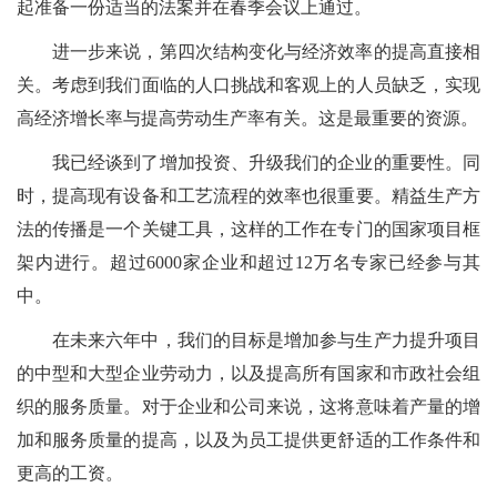
起准备一份适当的法案并在春季会议上通过。
进一步来说，第四次结构变化与经济效率的提高直接相
关。考虑到我们面临的人口挑战和客观上的人员缺乏，实现
高经济增长率与提高劳动生产率有关。这是最重要的资源。
我已经谈到了增加投资、升级我们的企业的重要性。同
时，提高现有设备和工艺流程的效率也很重要。精益生产方
法的传播是一个关键工具，这样的工作在专门的国家项目框
架内进行。超过6000家企业和超过12万名专家已经参与其
中。
在未来六年中，我们的目标是增加参与生产力提升项目
的中型和大型企业劳动力，以及提高所有国家和市政社会组
织的服务质量。对于企业和公司来说，这将意味着产量的增
加和服务质量的提高，以及为员工提供更舒适的工作条件和
更高的工资。