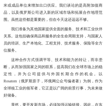
米或成品单位来增加出口供应。我们谈论的是高附加值商
品，以及俄罗斯公司进入新的区域市场和拓展合作地理范
围。虽然这些都是重要的，但在今天这还远远不够。
我们准备为其他国家提供全面的服务、技术和工业伙伴
关系。这包括确保商品和服务的全生命周期支持，与国家人
员的培训、生产本地化、工程支持、技术服务、保险等全方
位服务。
这种合作方式强调平等、技术和能力的转让，而非垄
断，从而加强国家之间的联系，提高我们在全球市场上的稳
定性，并为公司提供与外国长期合作的机会。以
Rosatom（俄罗斯原子，环俄网公众号编者著）为例，作为
全球核工业的领军者，它正是以广阔的前景行事，为未来做
好储备。
显然，要开发新市场，必须加强运输链接。因此，在东