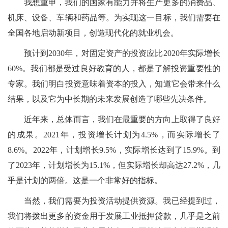
我想重申，我们的国家有能力并将生产更多的消费品、
机床、设备、车辆和药品等。为实现这一目标，我们需要在
全国各地启动新项目，创造现代化的就业机会。
预计到2030年，对固定资产的投资应比2020年实际增长
60%。我们都是受过良好教育的人，都是了解投资重要性的
专家。我们明白投资意味着资本的投入，知道它会带来什么
结果，以及它为中长期的未来发展创造了哪些先决条件。
近年来，总体而言，我们在最重要的方向上取得了良好
的成果。2021年，投资增长计划为4.5%，而实际增长了
8.6%。2022年，计划增长9.5%，实际增长达到了15.9%。到
了2023年，计划增长为15.1%，但实际增长却高达27.2%，几
乎是计划的两倍。这是一个非常好的指标。
当然，我们需要为投资活动提供资源。我已经提到过，
我们将拨出更多的资金用于发展工业抵押贷款，几乎是之前