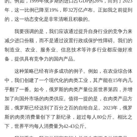
的。例如，1999年俄罗斯的进口占GDP的26%，而到了2023
年，这一比例已降至19%，即32万亿卢布。正如我之前提到
的，这一动态变化是非常清晰且积极的。
我要强调的是，我们应该通过提升自身行业的竞争力来
减少进口份额，而不是通过设置行政或保护性障碍。我们的
制造业、农业、服务业、信息技术等许多行业都应做好准
备，提供具有竞争力的国内产品。
这种策略已经有许多成功的例子。例如，在农业综合体
中，我们创建了一个现代化的肉类工业，其产能在15年内几
乎翻了一番。如今，俄罗斯的肉类产量位居世界第四，并增
加了向国外市场的肉类供应。值得一提的是，在肉类产品方
面，俄罗斯已经达到了百分之百的自给自足。2023年，俄罗
斯的肉类消费量创下了新纪录，超过每人80公斤。相比之
下，世界平均每人消费量为42-43公斤。