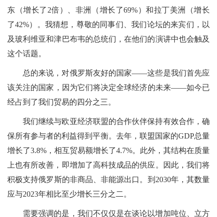
东（增长了2倍）、非洲（增长了69%）和拉丁美洲（增长
了42%）。我猜想，尊敬的同事们、我们论坛的来宾们，以
及玻利维亚和津巴布韦的总统们，在他们的演讲中也会触及
这个话题。
总的来说，对俄罗斯友好的国家——这些是我们首先应
该关注的国家，因为它们将决定全球经济的未来——如今已
经占到了我们贸易的四分之三。
我们继续与欧亚经济联盟的合作伙伴保持有效合作，确
保所有参与者的利益得到平衡。去年，联盟国家的GDP总量
增长了3.8%，相互贸易额增长了4.7%。此外，其结构在质量
上也有所改善，即增加了高科技成品的供应。因此，我们将
积极支持俄罗斯的非商品、非能源出口。到2030年，其数量
应与2023年相比至少增长三分之二。
需要强调的是，我们不仅仅是在谈论以增加吨位、立方