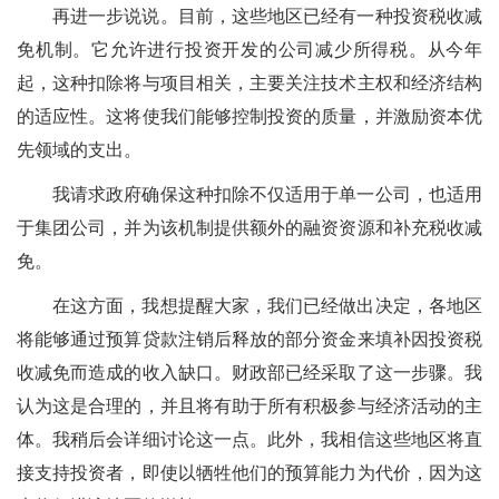
再进一步说说。目前，这些地区已经有一种投资税收减
免机制。它允许进行投资开发的公司减少所得税。从今年
起，这种扣除将与项目相关，主要关注技术主权和经济结构
的适应性。这将使我们能够控制投资的质量，并激励资本优
先领域的支出。
我请求政府确保这种扣除不仅适用于单一公司，也适用
于集团公司，并为该机制提供额外的融资资源和补充税收减
免。
在这方面，我想提醒大家，我们已经做出决定，各地区
将能够通过预算贷款注销后释放的部分资金来填补因投资税
收减免而造成的收入缺口。财政部已经采取了这一步骤。我
认为这是合理的，并且将有助于所有积极参与经济活动的主
体。我稍后会详细讨论这一点。此外，我相信这些地区将直
接支持投资者，即使以牺牲他们的预算能力为代价，因为这