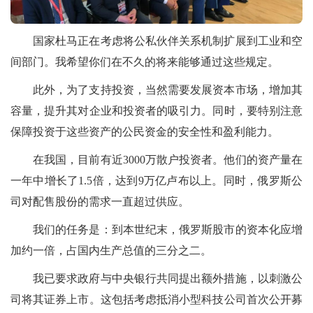
国家杜马正在考虑将公私伙伴关系机制扩展到工业和空
间部门。我希望你们在不久的将来能够通过这些规定。
此外，为了支持投资，当然需要发展资本市场，增加其
容量，提升其对企业和投资者的吸引力。同时，要特别注意
保障投资于这些资产的公民资金的安全性和盈利能力。
在我国，目前有近3000万散户投资者。他们的资产量在
一年中增长了1.5倍，达到9万亿卢布以上。同时，俄罗斯公
司对配售股份的需求一直超过供应。
我们的任务是：到本世纪末，俄罗斯股市的资本化应增
加约一倍，占国内生产总值的三分之二。
我已要求政府与中央银行共同提出额外措施，以刺激公
司将其证券上市。这包括考虑抵消小型科技公司首次公开募