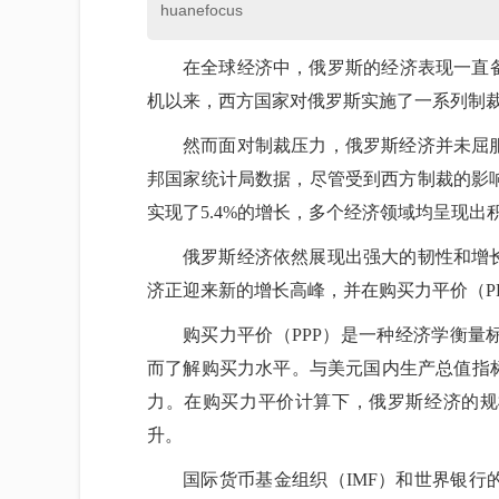
huanefocus
在全球经济中，俄罗斯的经济表现一直备
机以来，西方国家对俄罗斯实施了一系列制
然而面对制裁压力，俄罗斯经济并未屈
邦国家统计局数据，尽管受到西方制裁的影
实现了5.4%的增长，多个经济领域均呈现出
俄罗斯经济依然展现出强大的韧性和增
济正迎来新的增长高峰，并在购买力平价（P
购买力平价（PPP）是一种经济学衡
而了解购买力水平。与美元国内生产总值指
力。在购买力平价计算下，俄罗斯经济的规
升。
国际货币基金组织（IMF）和世界银行