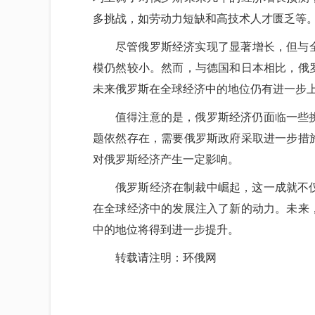
多挑战，如劳动力短缺和高技术人才匮乏等
尽管俄罗斯经济实现了显著增长，但与
模仍然较小。然而，与德国和日本相比，俄
未来俄罗斯在全球经济中的地位仍有进一步
值得注意的是，俄罗斯经济仍面临一些
题依然存在，需要俄罗斯政府采取进一步措
对俄罗斯经济产生一定影响。
俄罗斯经济在制裁中崛起，这一成就不
在全球经济中的发展注入了新的动力。未来
中的地位将得到进一步提升。
转载请注明：环俄网