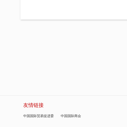
友情链接
中国国际贸易促进委
中国国际商会