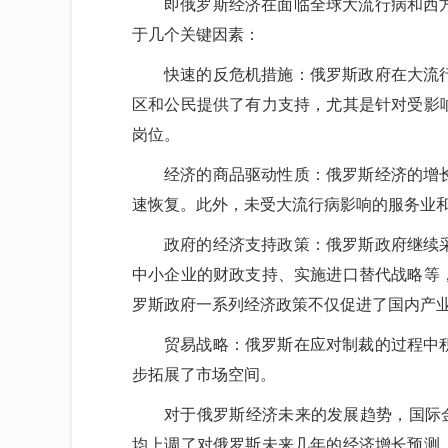
即俄罗斯经济在面临全球大流行病和西
于几个关键因素：
快速的反危机措施：俄罗斯政府在大流
区和公民提供了有力支持，尤其是针对受影
岗位。
经济的商品驱动性质：俄罗斯经济的增
速恢复。此外，未受大流行病影响的服务业
政府的经济支持政策：俄罗斯政府继续
中小企业的财政支持、实施进口替代战略等
罗斯政府一系列经济政策不仅促进了国内产
贸易战略：俄罗斯在应对制裁的过程中
步拓展了市场空间。
对于俄罗斯经济未来的发展趋势，国际
均上调了对俄罗斯未来几年的经济增长预测