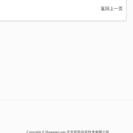
返回上一页
Copyright © Huanenet.com 北京环苏信息技术有限公司