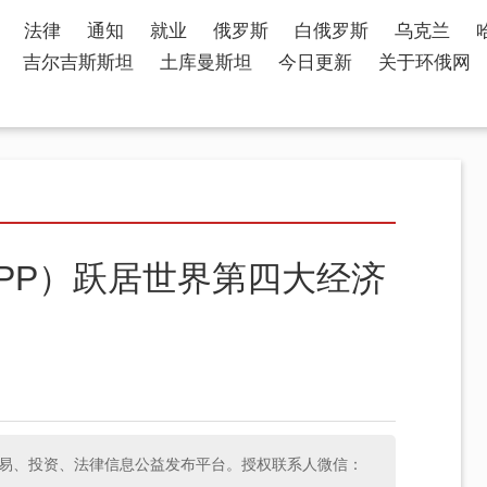
法律
通知
就业
俄罗斯
白俄罗斯
乌克兰
吉尔吉斯斯坦
土库曼斯坦
今日更新
关于环俄网
PP）跃居世界第四大经济
斯经济、贸易、投资、法律信息公益发布平台。授权联系人微信：