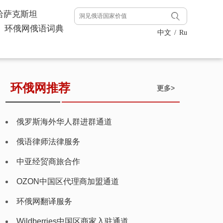
哈萨克斯坦
环俄网俄语词典
中文
/
Ru
环俄网推荐
更多>
俄罗斯海外华人群进群通道
俄语律师法律服务
中亚经贸商旅合作
OZON中国区代理商加盟通道
环俄网翻译服务
Wildberries中国区商家入驻通道