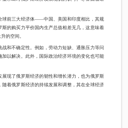
。
全球前三大经济体——中国、美国和印度相比，其规
罗斯的购买力平价国内生产总值相差无几，这意味着
上升的空间。
挑战和不确定性。例如，劳动力短缺、通胀压力等问
施加以解决。此外，国际政治经济环境的变化也可能
仅展现了俄罗斯经济的韧性和增长潜力，也为俄罗斯
，随着俄罗斯经济的持续发展和调整，其在全球经济