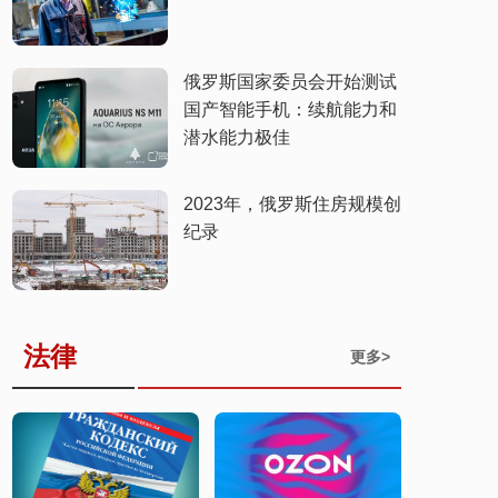
俄罗斯国家委员会开始测试
国产智能手机：续航能力和
潜水能力极佳
​2023年，俄罗斯住房规模创
纪录
法律
更多>