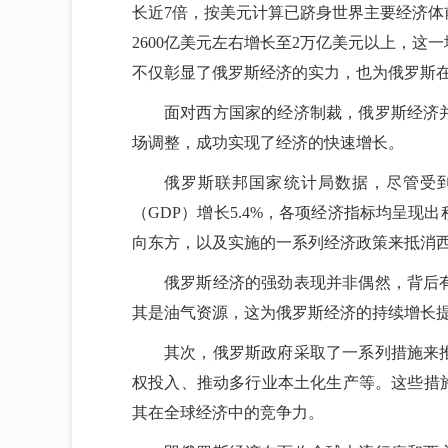
长近7倍，按美元计算已跻身世界主要经济体
2600亿美元左右增长至2万亿美元以上，
不仅彰显了俄罗斯经济的实力，也为俄罗斯
面对西方国家的经济制裁，俄罗斯经济
场调整，成功实现了经济的快速增长。
俄罗斯联邦国家统计局数据，尽管受
（GDP）增长5.4%，各项经济指标均呈
向东方，以及实施的一系列经济政策来抵消
俄罗斯经济的强劲表现并非偶然，背后
其是油气资源，这为俄罗斯经济的持续增长
其次，俄罗斯政府采取了一系列措施来
权投入、推动多行业本土化生产等。这些措
其在全球经济中的竞争力。