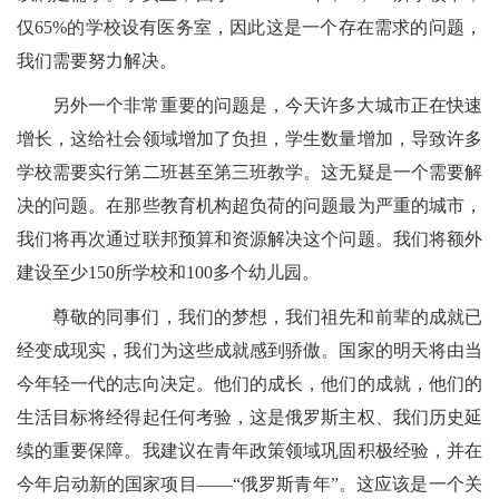
仅65%的学校设有医务室，因此这是一个存在需求的问题，
我们需要努力解决。
另外一个非常重要的问题是，今天许多大城市正在快速
增长，这给社会领域增加了负担，学生数量增加，导致许多
学校需要实行第二班甚至第三班教学。这无疑是一个需要解
决的问题。在那些教育机构超负荷的问题最为严重的城市，
我们将再次通过联邦预算和资源解决这个问题。我们将额外
建设至少150所学校和100多个幼儿园。
尊敬的同事们，我们的梦想，我们祖先和前辈的成就已
经变成现实，我们为这些成就感到骄傲。国家的明天将由当
今年轻一代的志向决定。他们的成长，他们的成就，他们的
生活目标将经得起任何考验，这是俄罗斯主权、我们历史延
续的重要保障。我建议在青年政策领域巩固积极经验，并在
今年启动新的国家项目——“俄罗斯青年”。这应该是一个关