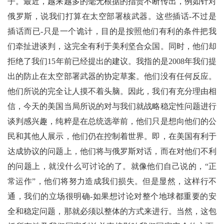
子。最近，越来越多的毫无根据的指责不断传出，例如针对
俄罗斯，说我们打算在太空部署核武器。这些插话-不过是
插话而已-只是一个诡计，目的是按照他们有利的条件把我
们牵扯进谈判，这完全有利于美利坚合众国。同时，他们却
拒绝了我们15年前已经提出的建议。我指的是2008年我们提
出的防止在太空部署武器的协定草案。他们没有任何反应。
他们所说的完全让人摸不着头脑。因此，我们有充分理由相
信，今天的美国当局所说的对与我们就战略稳定性问题进行
谈判感兴趣，纯粹是在总统选举前，他们只是想向他们的公
民和其他人展示，他们仍在控制着世界。即，在美国有利于
达成协议的问题上，他们将与俄罗斯对话，而在对他们不利
的问题上，就没什么可讨论的了。就像他们自己说的，“正
常运作”，他们将努力造成我们损失。但是显然，这样行不
通，我们的立场很明确-如果想讨论对整个地球都重要的安
全和稳定问题，那就必须以整体的方式来进行。当然，这包