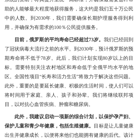
助的人能够最大程度地获得服务，这大约是我们五十万公民
中的人数。到2030年，我们需要确保长期护理服务得到利
用，并确保为有需求的100％公民提供服务。
目前，俄罗斯的平均寿命已经超过73岁。
我们已经回到
了冠状病毒大流行之前的水平。到2030年，预计俄罗斯的预
期寿命将不低于78岁。此后，我们计划实现80岁以上的目
标。需要特别关注农村地区和寿命低于全俄平均水平的地
区。全国性项目“长寿和活力生活”将致力于解决这些问题。
此外，重要的是要延长健康、积极的生活时间，使人们可以
将时间用于家庭、亲人、孩子和孙辈。我们将继续联邦项
目，以对抗心血管疾病、肿瘤和糖尿病。
此外，我建议启动一项新的综合计划，以保护孕产妇、
保护儿童和青少年健康，包括生殖健康。
目标是让儿童健康
出生并健康成长，以便将来他们也能拥有健康的后代。该计