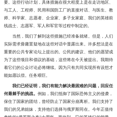
要。这些行动计划，具体措施在很大程度上是在走访地区、
与工人、工程师、民用和国防工厂的直接对话、与医生、教
师、科学家、志愿者、企业家、多子女家庭、我们的英雄前
线战士、志愿军、军人和军官等过程中制定的。
当然，我们了解到这些措施已经准备就绪。但是，人们
实际需求毋庸置疑地在这些对话中显露出来。许多想法是在
重要的公共专家论坛上提出的。公民的建议、他们的愿望成
为了这些项目和倡议的基础，这些将在今天被提出。我期待
着它们的公众讨论必将继续。因为只有共同实现所有设想才
能如愿以偿。任务艰巨。
我们已经证明，我们有能力解决最困难的问题，回应任
何最棘手的挑战。
例如，我们抵御了国际恐怖主义的侵袭，
保住了国家的团结，曾经防止了国家分崩离析。我们支持了
我们的兄弟姐妹，支持他们选择与俄罗斯同在。今年正值传