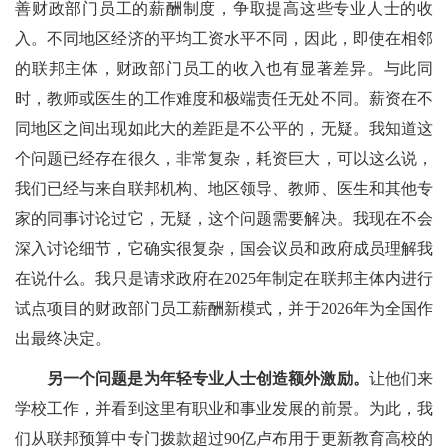
善财政部门员工的薪酬制度，争取提高这些专业人士的收
入。不同地区经济的平均工资水平不同，因此，即使在相邻
的联邦主体，财政部门员工的收入也有显著差异。与此同
时，教师或医生的工作难度和极端责任无处不同。薪资在不
同地区之间出现如此大的差距是不公平的，无疑。我知道这
个问题已经存在很久，非常复杂，耗资巨大，可以这么说，
我们已经与来自联邦机构、地区领导、教师、医生和其他专
家的同事讨论过它，无疑，这个问题需要解决。我现在不会
深入讨论细节，它确实很复杂，国会议员和政府成员理解我
在说什么。我只是请求政府在2025年制定在联邦主体内进行
试点项目的财政部门员工薪酬新模式，并于2026年为全国作
出最终决定。
另一个问题是为年轻专业人士创造额外激励。
让他们来
学校工作，并看到这里有职业和事业发展的前景。为此，我
们从联邦预算中专门拨款超过90亿卢布用于更新教育高校的