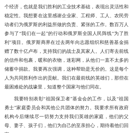
个经济，也就是我们胜利的工业技术基础，表现出灵活性和
稳定性。我想要在这里感谢企业家、工程师、工人、农民劳
动者们为俄罗斯的利益所做的负责、紧张的工作。数百万人
参与了“我们在一起”的行动和俄罗斯全国人民阵线“为了胜
利”项目。俄罗斯商界在过去两年向志愿组织和慈善基金捐
赠了数十亿卢布，支持我们的战士及其家人。人们寄去前线
的信件和包裹，暖和的衣物，迷彩网，从他们一直不太多的
储蓄中捐款。我要再次强调，这种帮助是无价的。这是每个
人为共同胜利作出的贡献。我们在最前线的英雄们，那些在
最困难处的战壕里，知道整个国家与他们同在。
我要特别表彰“祖国保卫者”基金会的工作，以及“祖国
勇士”家庭委员会和其他公共团体的努力。我要求所有政府
机构今后继续尽一切努力支持我们英雄的家庭，他们的父
母、妻子、孩子们，他们为自己的至亲担心，期待着他们回