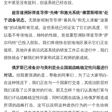
文中甚至没有提到，但该系统已经在役。
超音速洲际弹道导弹“先锋”和激光系统“佩雷斯维埃”处
于战备状态。
无限射程制导导弹“暴风鸟”和无人潜艇“波塞
顿”的试验即将完成。这些系统已经证实了它们的高度、可
以毫不夸张地说，独特的性能。首批重型洲际弹道导弹“萨
尔玛特”已投入部队。我们将很快在驻地地区展示它们正在
值班。其他许多前沿武器系统的研发工作正在进行中，我们
很快就会了解我们科学家和武器工程师的新成就。
俄罗斯已准备好与美利坚合众国就战略稳定性问题进行
对话。
但我要强调的是，尊敬的同事们，为了让大家明白-
在这种情况下，我们正在与一个国家打交道，其统治阶层对
我们采取了公开敌对的行动。那又怎样？他们认真地打算与
我们讨论战略稳定性问题，同时试图在战场上给俄罗斯造成
所谓的战略打击。这可以说明这种虚伪行为的一个生动例