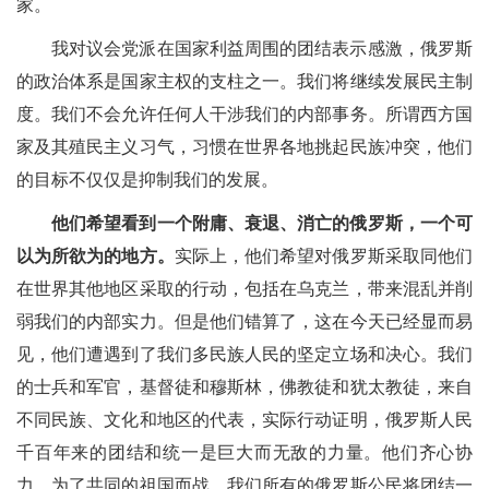
家。
我对议会党派在国家利益周围的团结表示感激，俄罗斯
的政治体系是国家主权的支柱之一。我们将继续发展民主制
度。我们不会允许任何人干涉我们的内部事务。所谓西方国
家及其殖民主义习气，习惯在世界各地挑起民族冲突，他们
的目标不仅仅是抑制我们的发展。
他们希望看到一个附庸、衰退、消亡的俄罗斯，一个可
以为所欲为的地方。
实际上，他们希望对俄罗斯采取同他们
在世界其他地区采取的行动，包括在乌克兰，带来混乱并削
弱我们的内部实力。但是他们错算了，这在今天已经显而易
见，他们遭遇到了我们多民族人民的坚定立场和决心。我们
的士兵和军官，基督徒和穆斯林，佛教徒和犹太教徒，来自
不同民族、文化和地区的代表，实际行动证明，俄罗斯人民
千百年来的团结和统一是巨大而无敌的力量。他们齐心协
力，为了共同的祖国而战。我们所有的俄罗斯公民将团结一