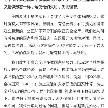
义意识形态一样，这使他们失明，失去理智。
美国及其卫星国实际上导致了欧洲安全体系的拆除。这
对所有人都带来风险。很明显，有必要着手在可预见的将来
建立起新的、公正和不可分割的欧亚安全轮廓。我们愿与所
有感兴趣的国家和联盟就这一主题展开实质性对话。同时，
我再次强调，我认为这对每个人都很重要，没有一个强大
的、主权的俄罗斯，就不可能有稳固的世界秩序。
我们致力于联合全球多数国家的努力，以应对全球性挑
战，包括全球经济、贸易、金融、技术市场的激烈变革，许
多旧有的垄断和相关刻板印象正在崩溃。例如，到2028年，
金砖国家（BRICS）加上最近加入该联盟的国家计算，将占
全球GDP的约37%，而“七国集团”的比例将下降到28%以
下。这些数字非常有说服力，因为仅仅10-15年前，情况完
全不同。我公开谈论过这个问题，但是世界趋势是如此，它