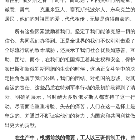
奇性的“俄罗斯之春”十周年。而此刻，它的英雄们的能量、
诚意、勇气——克里米亚人、塞瓦斯托波尔人、东乌克兰的
居民，他们的对祖国的爱，代代相传，无疑是值得自豪的。
所有这些因素激励着我们。坚定了我们能够克服一切的
信心。共同我们办得到。正是全世界的我们不仅刚刚击退了
全球流行病的致命威胁，还展示了我们社会优质如慈善、互
助、团结。而今，在我们的祖国捍卫着其主权和安全，保护
顿巴斯和新俄罗斯同胞的生命的时候，这场正义斗争中的决
定性角色属于我们公民，我们的团结、对祖国的忠诚、对其
命运的责任。这些品质在特别军事行动的最初阶段得到了清
晰、明确的展示，当时绝大多数俄罗斯人都支持了这一行
动。尽管面临重重考验、失去的痛苦，人们在这一选择上是
坚定的。并通过不断证实他们的努力，为国家和共同利益做
出更大的贡献。
在生产中，根据前线的需要，工人以三班倒制工作。
整