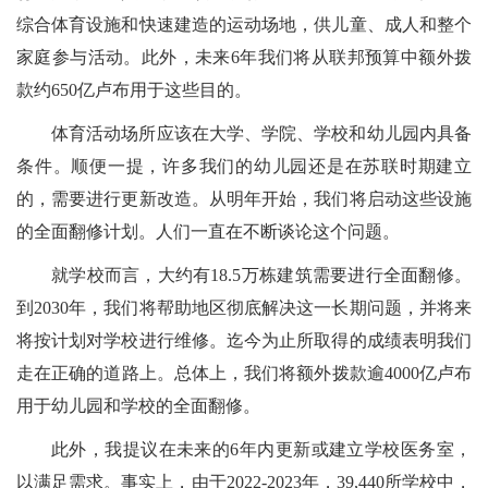
综合体育设施和快速建造的运动场地，供儿童、成人和整个
家庭参与活动。此外，未来6年我们将从联邦预算中额外拨
款约650亿卢布用于这些目的。
体育活动场所应该在大学、学院、学校和幼儿园内具备
条件。顺便一提，许多我们的幼儿园还是在苏联时期建立
的，需要进行更新改造。从明年开始，我们将启动这些设施
的全面翻修计划。人们一直在不断谈论这个问题。
就学校而言，大约有18.5万栋建筑需要进行全面翻修。
到2030年，我们将帮助地区彻底解决这一长期问题，并将来
将按计划对学校进行维修。迄今为止所取得的成绩表明我们
走在正确的道路上。总体上，我们将额外拨款逾4000亿卢布
用于幼儿园和学校的全面翻修。
此外，我提议在未来的6年内更新或建立学校医务室，
以满足需求。事实上，由于2022-2023年，39,440所学校中，