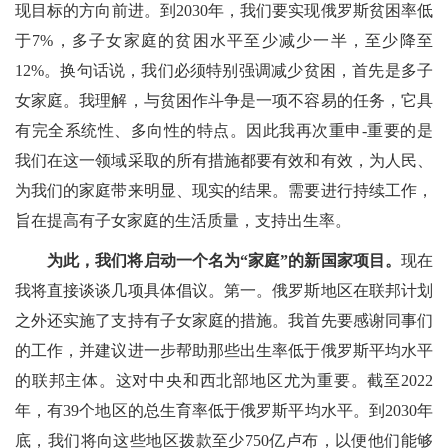
现目标的方向前进。到2030年，我们要实现俄罗斯贫困率低
于7%，多子女家庭的贫困水平至少减少一半，至少降至
12%。换句话说，我们必须特别强调减少贫困，首先是多子
女家庭。我理解，与贫困作斗争是一项不容易的任务，它具
有完全系统性、多向性的特点。因此我再次重申-重要的是
我们在这一领域采取的所有措施都要有效和有效，为人民、
为我们的家庭带来明显、现实的结果。需要进行持续工作，
旨在提高有子女家庭的生活质量，支持出生率。
为此，我们将启动一个名为“家庭”的新国家项目。
现在
我将直接谈谈几项具体倡议。第一。俄罗斯地区在联邦计划
之外还实施了支持有子女家庭的措施。我首先要感谢同事们
的工作，并建议进一步帮助那些出生率低于俄罗斯平均水平
的联邦主体。这对中央和西北部地区尤为重要。截至2022
年，有39个地区的总生育率低于俄罗斯平均水平。到2030年
底，我们将向这些地区拨款至少750亿卢布，以便他们能够