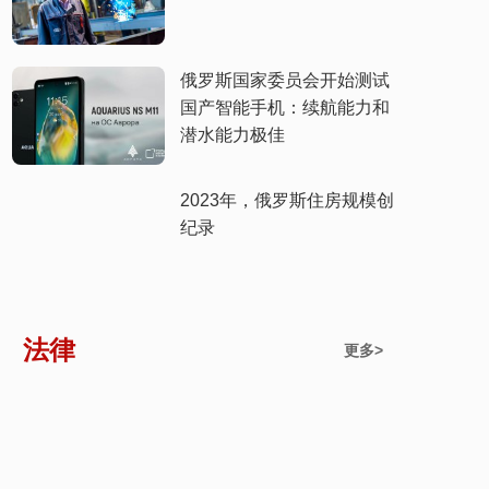
俄罗斯国家委员会开始测试
国产智能手机：续航能力和
潜水能力极佳
​2023年，俄罗斯住房规模创
纪录
法律
更多>