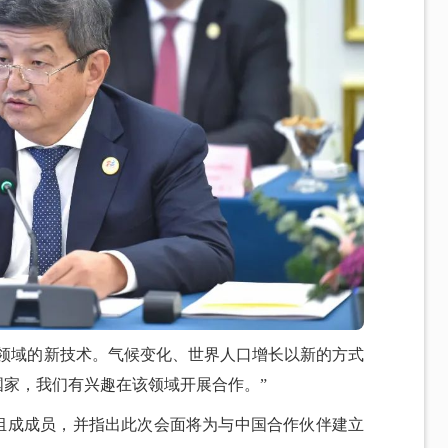
灌领域的新技术。气候变化、世界人口增长以新的方式
家，我们有兴趣在该领域开展合作。”
组成成员，并指出此次会面将为与中国合作伙伴建立