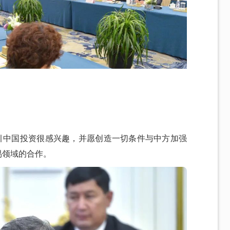
吸引中国投资很感兴趣，并愿创造一切条件与中方加强
易领域的合作。