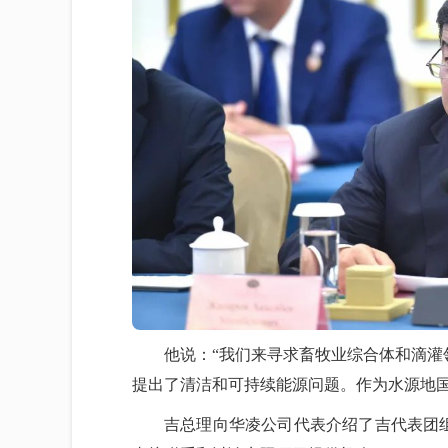
他说：“我们来寻求畜牧业综合体和滴
提出了清洁和可持续能源问题。作为水源地国
吉总理向华凌公司代表介绍了吉代表团