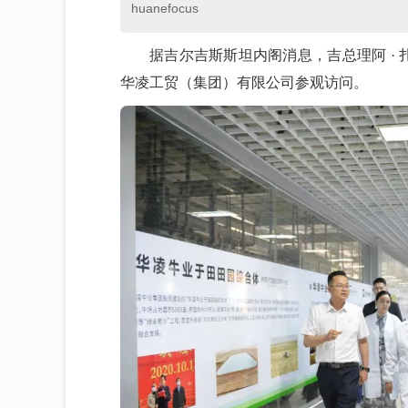
huanefocus
据吉尔吉斯斯坦内阁消息，吉总理阿 ·
华凌工贸（集团）有限公司参观访问。