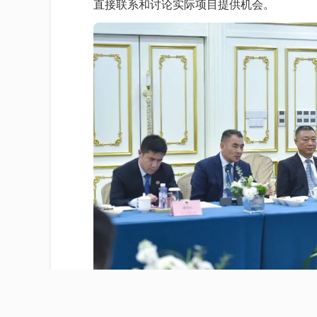
直接联系和讨论实际项目提供机会。