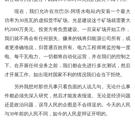
现在，我们允许在坎巴尔-阿塔水电站内安装一个最大
功率为30兆瓦的虚拟货币矿场。光是建设这个矿场就需要大
约2000万美元。投资方将负责建设。一旦采矿场开始工作，
我们就不再会有任何损失。赚来的钱将归能源公司所有，或
者更准确地说，归普通百姓所有。电力工程师将监控每一度
电、每千瓦电力。一切都将自动化运营，并在我们的控制之
下。在开展任何业务之前，我们都会先进行多次测试，然后
才开展工作。如出现对国家不利的情况我们会当下拒绝。
另外我想对那些凡事只看负面的人说几句。无论什么事
件都必须先深入研究，然后才能发表报道。无论是经济问题
还是政治问题，误导人民的企图是不会得逞的。今天的人民
与30年前的人民不同，如今的人民是辩证开明的。