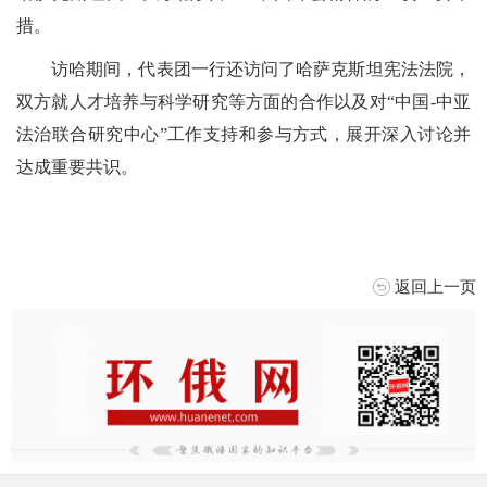
措。
访哈期间，代表团一行还访问了哈萨克斯坦宪法法院，
双方就人才培养与科学研究等方面的合作以及对“中国-中亚
法治联合研究中心”工作支持和参与方式，展开深入讨论并
达成重要共识。
返回上一页