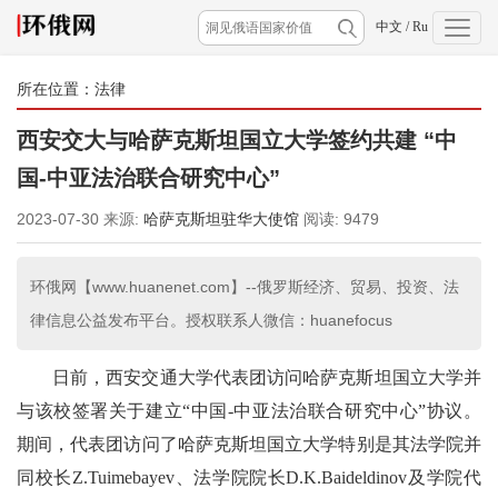
中文
/
Ru
所在位置：
法律
西安交大与哈萨克斯坦国立大学签约共建 “中
国-中亚法治联合研究中心”
2023-07-30
来源:
哈萨克斯坦驻华大使馆
阅读:
9479
环俄网【www.huanenet.com】--俄罗斯经济、贸易、投资、法
律信息公益发布平台。授权联系人微信：huanefocus
日前，西安交通大学代表团访问哈萨克斯坦国立大学并
与该校签署关于建立“中国-中亚法治联合研究中心”协议。
期间，代表团访问了哈萨克斯坦国立大学特别是其法学院并
同校长Z.Tuimebayev、法学院院长D.K.Baideldinov及学院代