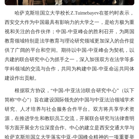
哈萨克斯坦国立大学校长Z.Tuimebayev在签约时表示，
西安交大作为中国最具有影响力的大学之一，是哈方极为重
视和关注的合作伙伴；中国-中亚峰会的胜利召开，为两国
教育领域特别是法学教育与理论研究领域更加深入的合作提
供了广阔的平台和空间。期待以中国-中亚峰会为契机，以
共建的联合研究中心为抓手之一，深入加强双方在法学等多
学科领域的交流与合作，共同为构建中国-中亚命运共同体
建设作出贡献。
根据双方协议，“中国-中亚法治联合研究中心”（以下
简称“中心”）旨在建设国际领先的中国与中亚法治领域学术
研究、人才培养与社会服务合作平台。双方将共享学术资
源，在推进学生和教职员工交流，开展联合研究与法律查明
等方面开展全方位深度合作。中心的建立是西安交通大学与
哈萨克斯坦国立大学落实中亚-中国峰会精神的一项重要举