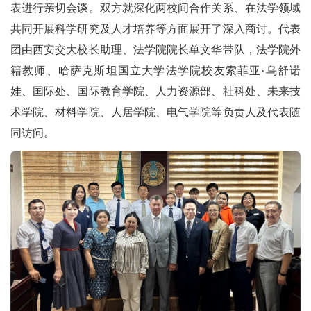
表进行亲切会谈。双方就深化两校间合作关系、在法学领域
共同开展科学研究及人才培养等方面展开了深入商讨。代表
团由西安交大校长助理、法学院院长单文华带队，法学院外
籍教师、哈萨克斯坦国立大学法学院校友索菲亚·乌舒诺
娃、国际处、国际教育学院、人力资源部、社科处、未来技
术学院、材料学院、人居学院、电气学院等负责人及代表随
同访问。