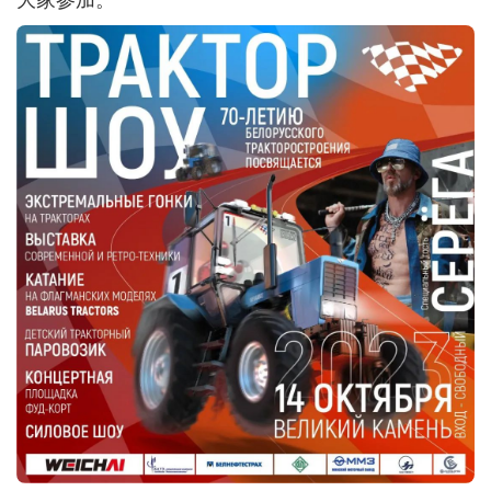
大家参加。