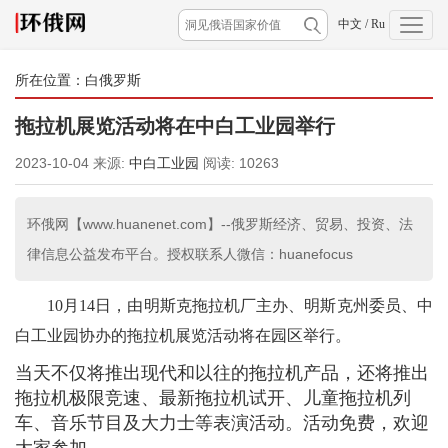
中文
/
Ru
所在位置：
白俄罗斯
拖拉机展览活动将在中白工业园举行
2023-10-04
来源:
中白工业园
阅读:
10263
环俄网【www.huanenet.com】--俄罗斯经济、贸易、投资、法
律信息公益发布平台。授权联系人微信：huanefocus
10月14日，由明斯克拖拉机厂主办、明斯克州委员、中
白工业园协办的拖拉机展览活动将在园区举行。
当天不仅将推出现代和以往的拖拉机产品，还将推出
拖拉机极限竞速、最新拖拉机试开、儿童拖拉机列
车、音乐节目及大力士等表演活动。活动免费，欢迎