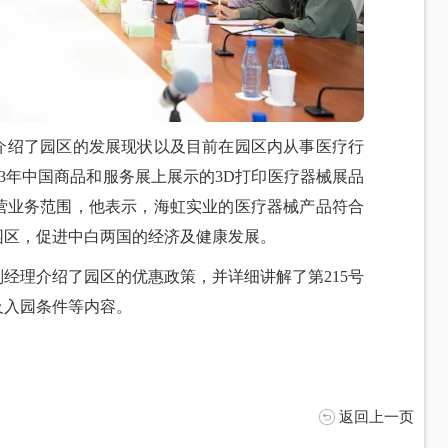
介绍了园区的发展现状以及目前在园区内从事医疗行
23年中国商品和服务展上展示的3D打印医疗器械展品
营业务范围，他表示，海虹实业的医疗器械产品符合
园区，促进中白两国的经济及健康发展。
经理介绍了园区的优惠政策，并详细讲解了第215号
及入园条件等内容。
返回上一页