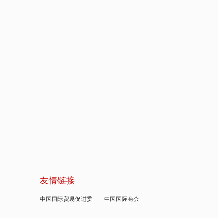
友情链接
中国国际贸易促进委
中国国际商会