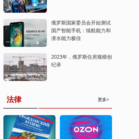
俄罗斯国家委员会开始测试
国产智能手机：续航能力和
潜水能力极佳
​2023年，俄罗斯住房规模创
纪录
法律
更多>