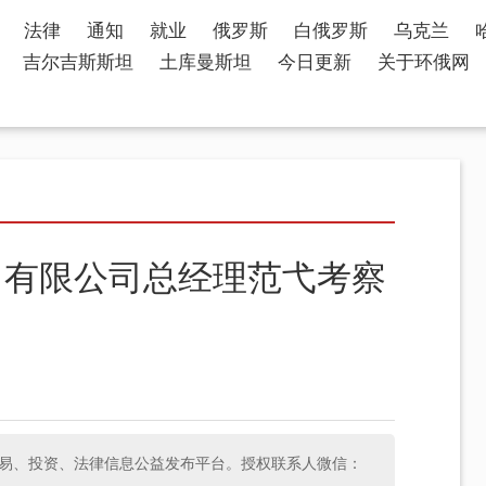
法律
通知
就业
俄罗斯
白俄罗斯
乌克兰
吉尔吉斯斯坦
土库曼斯坦
今日更新
关于环俄网
）有限公司总经理范弋考察
斯经济、贸易、投资、法律信息公益发布平台。授权联系人微信：