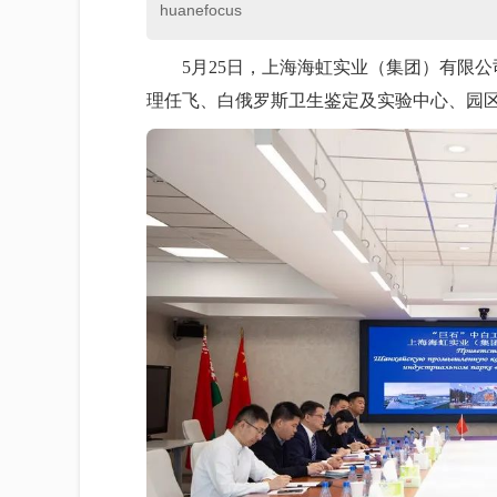
huanefocus
5月25日，上海海虹实业（集团）有限
理任飞、白俄罗斯卫生鉴定及实验中心、园