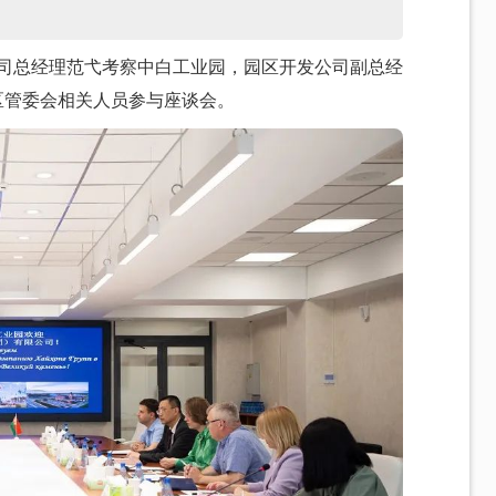
公司总经理范弋考察中白工业园，园区开发公司副总经
区管委会相关人员参与座谈会。